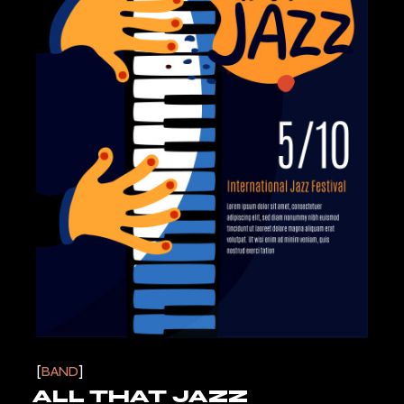
BAND
ALL THAT JAZZ