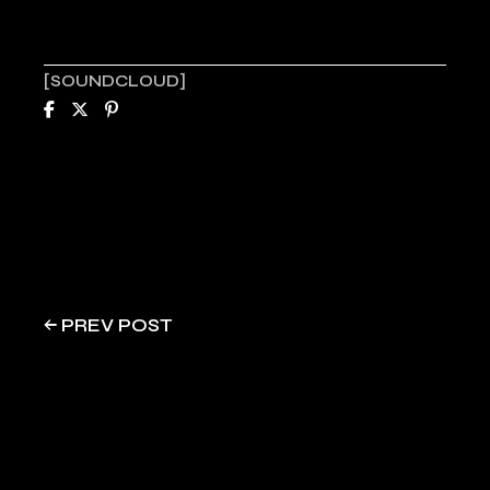
SOUNDCLOUD
PREV POST