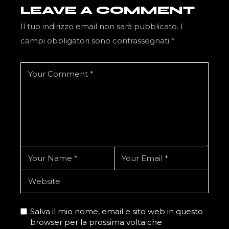
LEAVE A COMMENT
Il tuo indirizzo email non sarà pubblicato.
I
campi obbligatori sono contrassegnati
*
Salva il mio nome, email e sito web in questo
browser per la prossima volta che