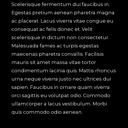
Scelerisque fermentum dui faucibus in.
Egestas pretium aenean pharetra magna
ac placerat. Lacus viverra vitae congue eu
consequat ac felis donec et. Velit
scelerisque in dictum non consectetur.
Malesuada fames ac turpis egestas
maecenas pharetra convallis. Facilisis
mauris sit amet massa vitae tortor
condimentum lacinia quis. Mattis rhoncus
urna neque viverra justo nec ultrices dui
sapien. Faucibus in ornare quam viverra
orci sagittis eu volutpat odio. Commodo
ullamcorper a lacus vestibulum. Morbi
quis commodo odio aenean.