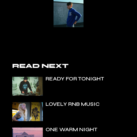
READ NEXT
READY FOR TONIGHT
LOVELY RNB MUSIC
ONE WARM NIGHT