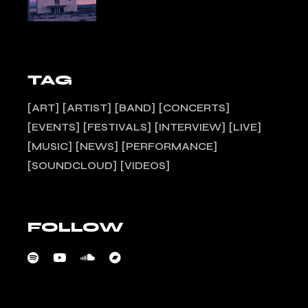
TAG
ART
ARTIST
BAND
CONCERTS
EVENTS
FESTIVALS
INTERVIEW
LIVE
MUSIC
NEWS
PERFORMANCE
SOUNDCLOUD
VIDEOS
FOLLOW