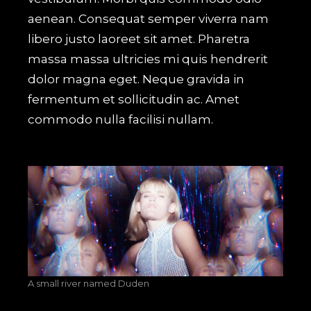
aenean. Consequat semper viverra nam
libero justo laoreet sit amet. Pharetra
massa massa ultricies mi quis hendrerit
dolor magna eget. Neque gravida in
fermentum et sollicitudin ac. Amet
commodo nulla facilisi nullam.
A small river named Duden