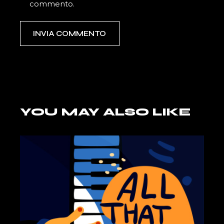
commento.
INVIA COMMENTO
YOU MAY ALSO LIKE