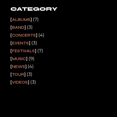
CATEGORY
(7)
ALBUMS
(3)
BAND
(4)
CONCERTS
(3)
EVENTS
(7)
FESTIVALS
(9)
MUSIC
(4)
NEWS
(3)
TOUR
(3)
VIDEOS