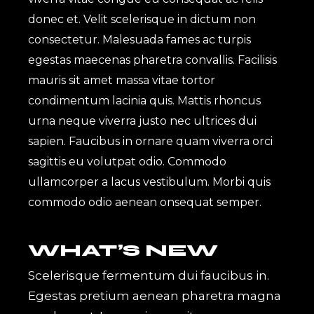
donec et. Velit scelerisque in dictum non
consectetur. Malesuada fames ac turpis
egestas maecenas pharetra convallis. Facilisis
mauris sit amet massa vitae tortor
condimentum lacinia quis. Mattis rhoncus
urna neque viverra justo nec ultrices dui
sapien. Faucibus in ornare quam viverra orci
sagittis eu volutpat odio. Commodo
ullamcorper a lacus vestibulum. Morbi quis
commodo odio aenean onsequat semper.
WHAT’S NEW
Scelerisque fermentum dui faucibus in.
Egestas pretium aenean pharetra magna