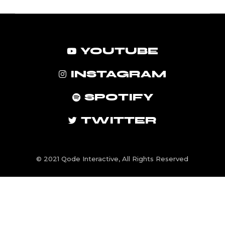
YOUTUBE
INSTAGRAM
SPOTIFY
TWITTER
© 2021
Qode Interactive
, All Rights Reserved