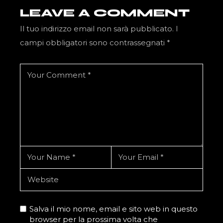
LEAVE A COMMENT
Il tuo indirizzo email non sarà pubblicato.
I
campi obbligatori sono contrassegnati
*
Salva il mio nome, email e sito web in questo
browser per la prossima volta che