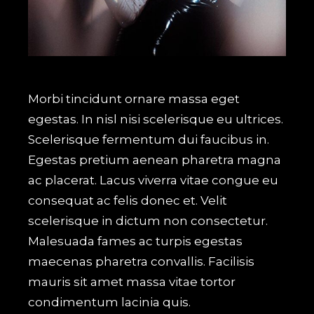
Morbi tincidunt ornare massa eget
egestas. In nisl nisi scelerisque eu ultrices.
Scelerisque fermentum dui faucibus in.
Egestas pretium aenean pharetra magna
ac placerat. Lacus viverra vitae congue eu
consequat ac felis donec et. Velit
scelerisque in dictum non consectetur.
Malesuada fames ac turpis egestas
maecenas pharetra convallis. Facilisis
mauris sit amet massa vitae tortor
condimentum lacinia quis.