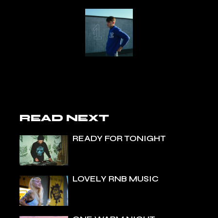
READ NEXT
READY FOR TONIGHT
LOVELY RNB MUSIC