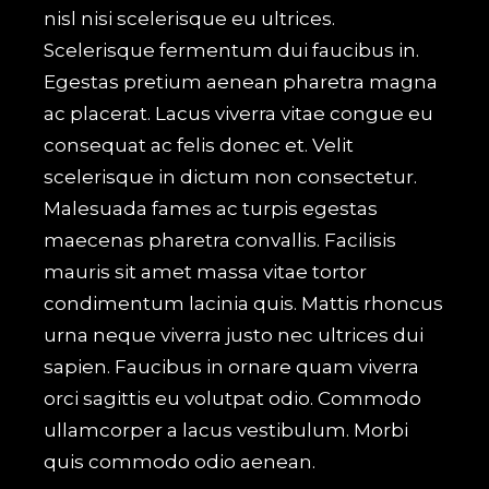
nisl nisi scelerisque eu ultrices.
Scelerisque fermentum dui faucibus in.
Egestas pretium aenean pharetra magna
ac placerat. Lacus viverra vitae congue eu
consequat ac felis donec et. Velit
scelerisque in dictum non consectetur.
Malesuada fames ac turpis egestas
maecenas pharetra convallis. Facilisis
mauris sit amet massa vitae tortor
condimentum lacinia quis. Mattis rhoncus
urna neque viverra justo nec ultrices dui
sapien. Faucibus in ornare quam viverra
orci sagittis eu volutpat odio. Commodo
ullamcorper a lacus vestibulum. Morbi
quis commodo odio aenean.