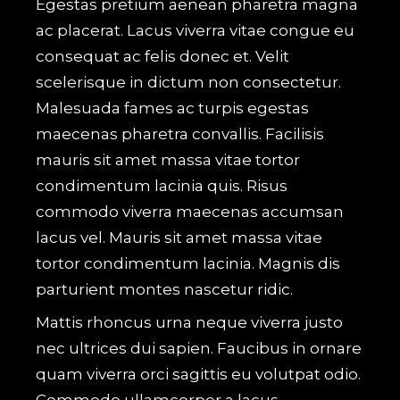
Egestas pretium aenean pharetra magna
ac placerat. Lacus viverra vitae congue eu
consequat ac felis donec et. Velit
scelerisque in dictum non consectetur.
Malesuada fames ac turpis egestas
maecenas pharetra convallis. Facilisis
mauris sit amet massa vitae tortor
condimentum lacinia quis. Risus
commodo viverra maecenas accumsan
lacus vel. Mauris sit amet massa vitae
tortor condimentum lacinia. Magnis dis
parturient montes nascetur ridic.
Mattis rhoncus urna neque viverra justo
nec ultrices dui sapien. Faucibus in ornare
quam viverra orci sagittis eu volutpat odio.