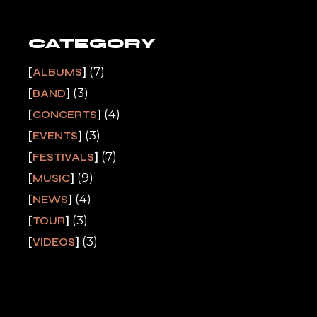
CATEGORY
(7)
ALBUMS
(3)
BAND
(4)
CONCERTS
(3)
EVENTS
(7)
FESTIVALS
(9)
MUSIC
(4)
NEWS
(3)
TOUR
(3)
VIDEOS