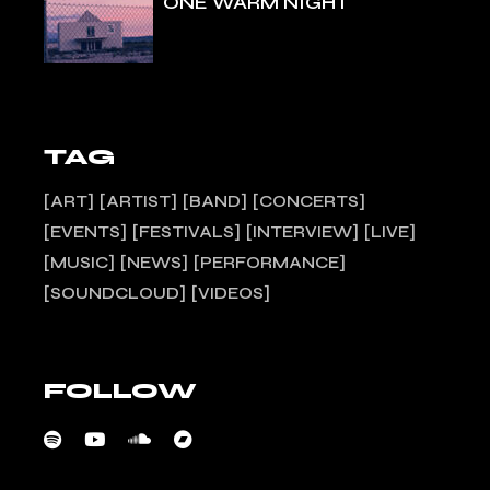
ONE WARM NIGHT
TAG
ART
ARTIST
BAND
CONCERTS
EVENTS
FESTIVALS
INTERVIEW
LIVE
MUSIC
NEWS
PERFORMANCE
SOUNDCLOUD
VIDEOS
FOLLOW