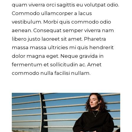
quam viverra orci sagittis eu volutpat odio.
Commodo ullamcorper a lacus
vestibulum. Morbi quis commodo odio
aenean. Consequat semper viverra nam
libero justo laoreet sit amet. Pharetra
massa massa ultricies mi quis hendrerit
dolor magna eget. Neque gravida in
fermentum et sollicitudin ac. Amet
commodo nulla facilisi nullam.