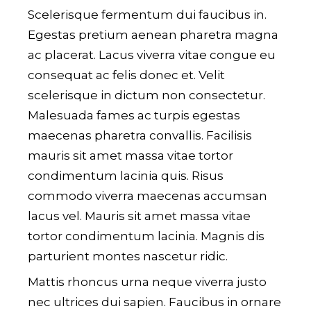
Scelerisque fermentum dui faucibus in.
Egestas pretium aenean pharetra magna
ac placerat. Lacus viverra vitae congue eu
consequat ac felis donec et. Velit
scelerisque in dictum non consectetur.
Malesuada fames ac turpis egestas
maecenas pharetra convallis. Facilisis
mauris sit amet massa vitae tortor
condimentum lacinia quis. Risus
commodo viverra maecenas accumsan
lacus vel. Mauris sit amet massa vitae
tortor condimentum lacinia. Magnis dis
parturient montes nascetur ridic.
Mattis rhoncus urna neque viverra justo
nec ultrices dui sapien. Faucibus in ornare