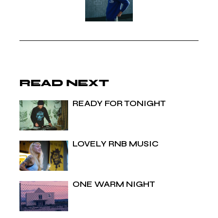
READ NEXT
READY FOR TONIGHT
LOVELY RNB MUSIC
ONE WARM NIGHT