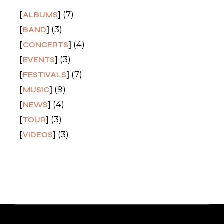
(7)
ALBUMS
(3)
BAND
(4)
CONCERTS
(3)
EVENTS
(7)
FESTIVALS
(9)
MUSIC
(4)
NEWS
(3)
TOUR
(3)
VIDEOS