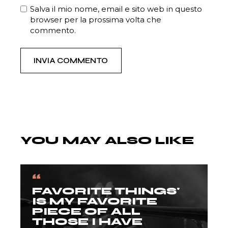
Salva il mio nome, email e sito web in questo
browser per la prossima volta che
commento.
INVIA COMMENTO
YOU MAY ALSO LIKE
“
FAVORITE THINGS'
IS MY FAVORITE
PIECE OF ALL
THOSE I HAVE