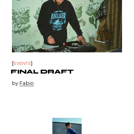
EVENTS
FINAL DRAFT
by
Fabio