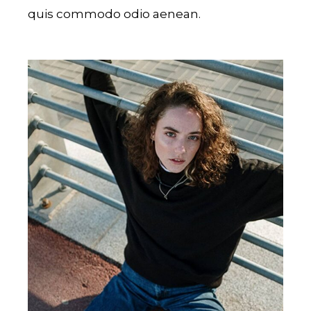
quis commodo odio aenean.