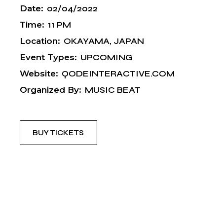
Date:
02/04/2022
Time:
11 PM
Location:
OKAYAMA, JAPAN
Event Types:
UPCOMING
Website:
QODEINTERACTIVE.COM
Organized By:
MUSIC BEAT
BUY TICKETS