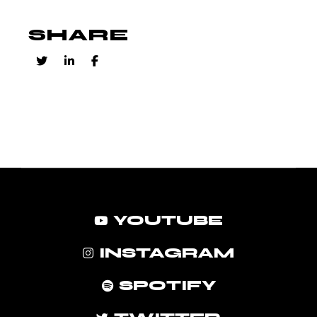
SHARE
YOUTUBE
INSTAGRAM
SPOTIFY