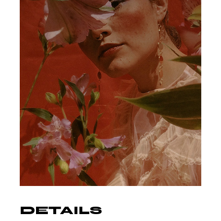
DETAILS