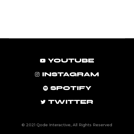
YOUTUBE
INSTAGRAM
SPOTIFY
TWITTER
© 2021
Qode Interactive
, All Rights Reserved