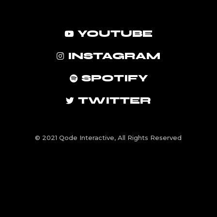
YOUTUBE
INSTAGRAM
SPOTIFY
TWITTER
© 2021
Qode Interactive
, All Rights Reserved