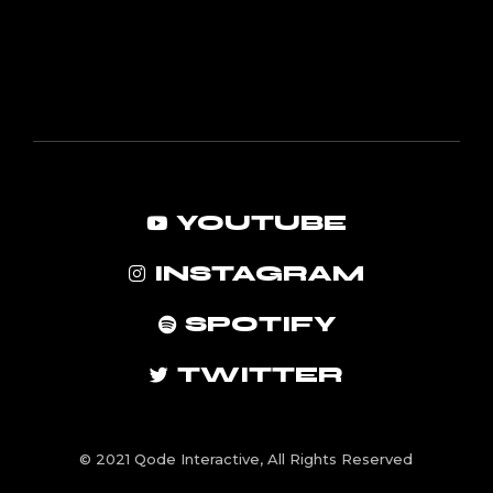
YOUTUBE
INSTAGRAM
SPOTIFY
TWITTER
© 2021
Qode Interactive
, All Rights Reserved